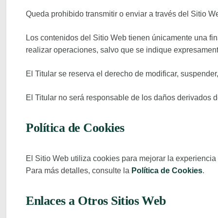
Queda prohibido transmitir o enviar a través del Sitio W
Los contenidos del Sitio Web tienen únicamente una fin
realizar operaciones, salvo que se indique expresament
El Titular se reserva el derecho de modificar, suspender
El Titular no será responsable de los daños derivados d
Política de Cookies
El Sitio Web utiliza cookies para mejorar la experienci
Para más detalles, consulte la
Política de Cookies
.
Enlaces a Otros Sitios Web