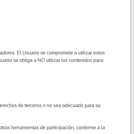
oradores. El Usuario se compromete a utilizar estos
suario se obliga a NO utilizar los contenidos para:
e derechos de terceros o no sea adecuado para su
otras herramientas de participación, conforme a la