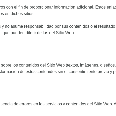
eros con el fin de proporcionar información adicional. Estos e
os en dichos sitios.
os y no asume responsabilidad por sus contenidos o el resultado
, que pueden diferir de las del Sitio Web.
l sobre los contenidos del Sitio Web (textos, imágenes, diseños,
formación de estos contenidos sin el consentimiento previo y por
 ausencia de errores en los servicios y contenidos del Sitio Web.