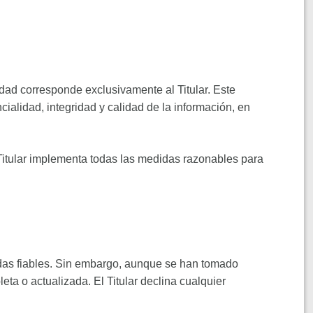
dad corresponde exclusivamente al Titular. Este
ialidad, integridad y calidad de la información, en
 Titular implementa todas las medidas razonables para
radas fiables. Sin embargo, aunque se han tomado
eta o actualizada. El Titular declina cualquier