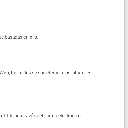
es basadas en ella.
 Web, las partes se someterán a los tribunales
 Titular a través del correo electrónico: