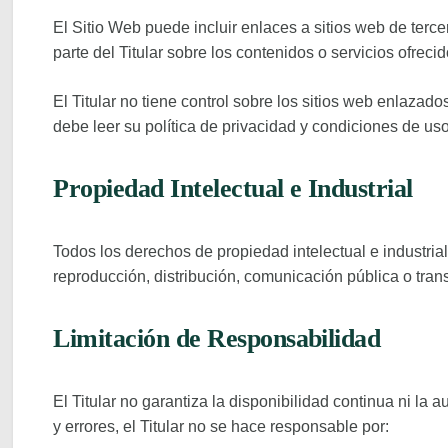
El Sitio Web puede incluir enlaces a sitios web de terc
parte del Titular sobre los contenidos o servicios ofrecid
El Titular no tiene control sobre los sitios web enlazad
debe leer su política de privacidad y condiciones de uso
Propiedad Intelectual e Industrial
Todos los derechos de propiedad intelectual e industria
reproducción, distribución, comunicación pública o trans
Limitación de Responsabilidad
El Titular no garantiza la disponibilidad continua ni la
y errores, el Titular no se hace responsable por: