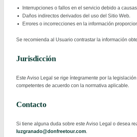
Interrupciones o fallos en el servicio debido a causas
Daños indirectos derivados del uso del Sitio Web.
Errores o incorrecciones en la información proporcio
Se recomienda al Usuario contrastar la información obt
Jurisdicción
Este Aviso Legal se rige íntegramente por la legislació
competentes de acuerdo con la normativa aplicable.
Contacto
Si tiene alguna duda sobre este Aviso Legal o desea real
luzgranado@donfreetour.com
.