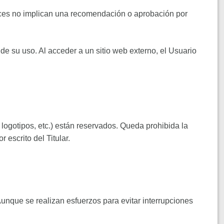
nlaces no implican una recomendación o aprobación por
 de su uso. Al acceder a un sitio web externo, el Usuario
 logotipos, etc.) están reservados. Queda prohibida la
 escrito del Titular.
 Aunque se realizan esfuerzos para evitar interrupciones