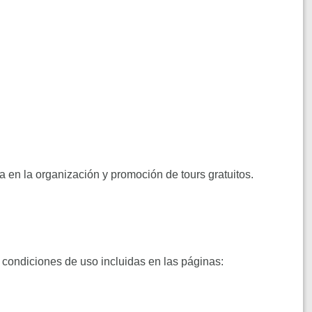
a en la organización y promoción de tours gratuitos.
y condiciones de uso incluidas en las páginas: