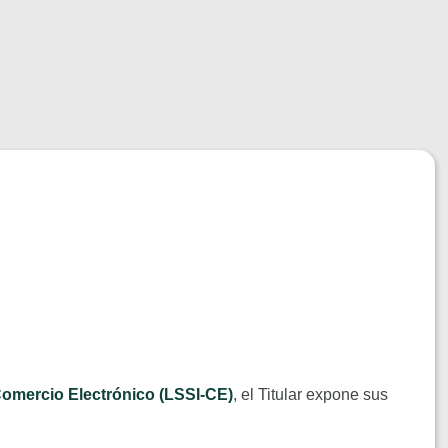
 Comercio Electrónico (LSSI-CE)
, el Titular expone sus