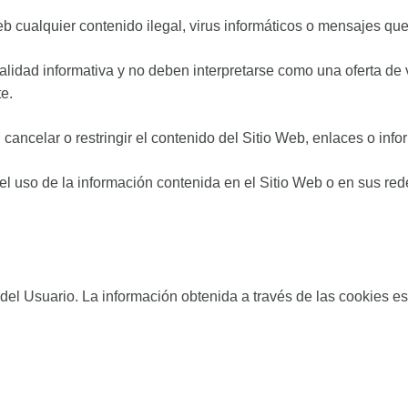
eb cualquier contenido ilegal, virus informáticos o mensajes que
alidad informativa y no deben interpretarse como una oferta de
e.
, cancelar o restringir el contenido del Sitio Web, enlaces o inf
el uso de la información contenida en el Sitio Web o en sus red
a del Usuario. La información obtenida a través de las cookies