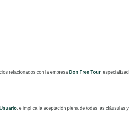
vicios relacionados con la empresa
Don Free Tour
, especializad
Usuario
, e implica la aceptación plena de todas las cláusulas 