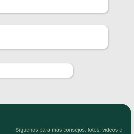
Síguenos para más consejos, fotos, videos e