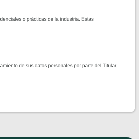
denciales o prácticas de la industria. Estas
amiento de sus datos personales por parte del Titular,