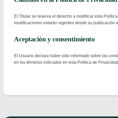
El Titular se reserva el derecho a modificar esta Polític
modificaciones estarán vigentes desde su publicación e
Aceptación y consentimiento
El Usuario declara haber sido informado sobre las condi
en los términos indicados en esta Política de Privacidad