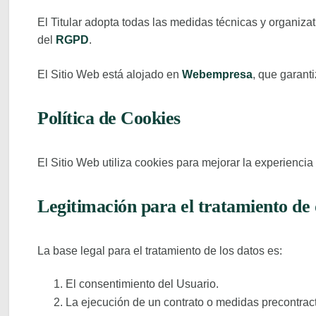
El Titular adopta todas las medidas técnicas y organiza
del
RGPD
.
El Sitio Web está alojado en
Webempresa
, que garant
Política de Cookies
El Sitio Web utiliza cookies para mejorar la experienci
Legitimación para el tratamiento de 
La base legal para el tratamiento de los datos es:
El consentimiento del Usuario.
La ejecución de un contrato o medidas precontrac