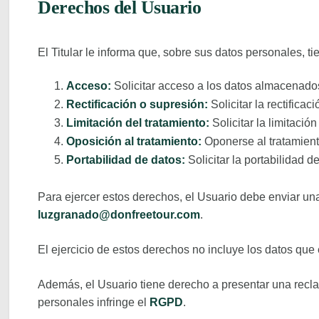
Derechos del Usuario
El Titular le informa que, sobre sus datos personales, t
Acceso:
Solicitar acceso a los datos almacenado
Rectificación o supresión:
Solicitar la rectificac
Limitación del tratamiento:
Solicitar la limitació
Oposición al tratamiento:
Oponerse al tratamient
Portabilidad de datos:
Solicitar la portabilidad d
Para ejercer estos derechos, el Usuario debe enviar una
luzgranado@donfreetour.com
.
El ejercicio de estos derechos no incluye los datos que 
Además, el Usuario tiene derecho a presentar una recl
personales infringe el
RGPD
.