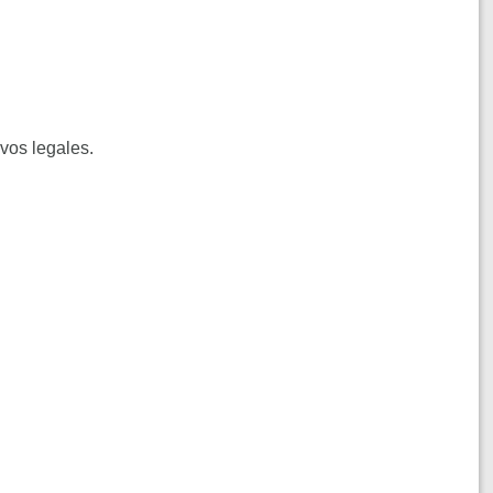
vos legales.