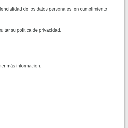
fidencialidad de los datos personales, en cumplimiento
ltar su política de privacidad.
ner más información.