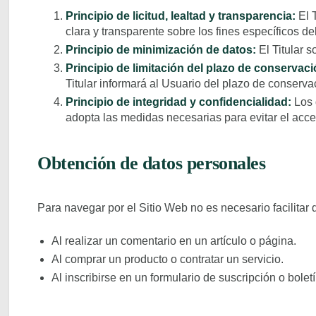
Principio de licitud, lealtad y transparencia:
El T
clara y transparente sobre los fines específicos de
Principio de minimización de datos:
El Titular s
Principio de limitación del plazo de conservaci
Titular informará al Usuario del plazo de conserv
Principio de integridad y confidencialidad:
Los 
adopta las medidas necesarias para evitar el acce
Obtención de datos personales
Para navegar por el Sitio Web no es necesario facilitar
Al realizar un comentario en un artículo o página.
Al comprar un producto o contratar un servicio.
Al inscribirse en un formulario de suscripción o bolet