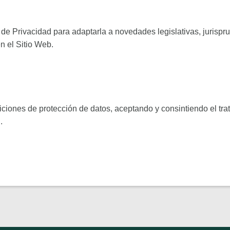
a de Privacidad para adaptarla a novedades legislativas, jurispru
n el Sitio Web.
ciones de protección de datos, aceptando y consintiendo el trat
.