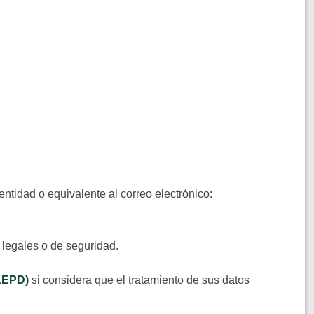
ntidad o equivalente al correo electrónico:
, legales o de seguridad.
(AEPD)
si considera que el tratamiento de sus datos