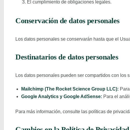
El cumplimiento de obligaciones legales.
Conservación de datos personales
Los datos personales se conservarán hasta que el Usuar
Destinatarios de datos personales
Los datos personales pueden ser compartidos con los s
Mailchimp (The Rocket Science Group LLC):
Para 
Google Analytics y Google AdSense:
Para el anális
Para más información, consulte las políticas de privacid
Cambios en la Política de Privacidad