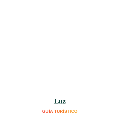
Luz
GUÍA TURÍSTICO