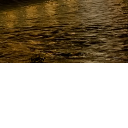
Collaborazioni affidabili
Collaborazioni affidabili