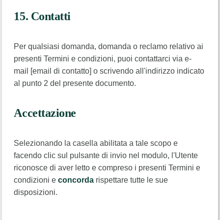
15. Contatti
Per qualsiasi domanda, domanda o reclamo relativo ai
presenti Termini e condizioni, puoi contattarci via e-
mail [email di contatto] o scrivendo all'indirizzo indicato
al punto 2 del presente documento.
Accettazione
Selezionando la casella abilitata a tale scopo e
facendo clic sul pulsante di invio nel modulo, l'Utente
riconosce di aver letto e compreso i presenti Termini e
condizioni e
concorda
rispettare tutte le sue
disposizioni.