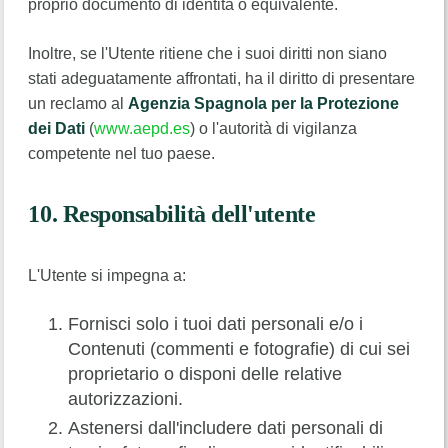
proprio documento di identità o equivalente.
Inoltre, se l'Utente ritiene che i suoi diritti non siano
stati adeguatamente affrontati, ha il diritto di presentare
un reclamo al
Agenzia Spagnola per la Protezione
dei Dati
(
www.aepd.es
) o l'autorità di vigilanza
competente nel tuo paese.
10. Responsabilità dell'utente
L'Utente si impegna a:
Fornisci solo i tuoi dati personali e/o i
Contenuti (commenti e fotografie) di cui sei
proprietario o disponi delle relative
autorizzazioni.
Astenersi dall'includere dati personali di