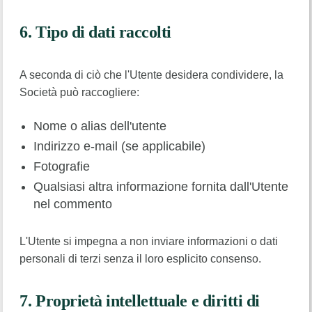
6. Tipo di dati raccolti
A seconda di ciò che l'Utente desidera condividere, la
Società può raccogliere:
Nome o alias dell'utente
Indirizzo e-mail (se applicabile)
Fotografie
Qualsiasi altra informazione fornita dall'Utente
nel commento
L'Utente si impegna a non inviare informazioni o dati
personali di terzi senza il loro esplicito consenso.
7. Proprietà intellettuale e diritti di