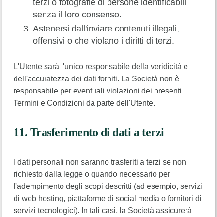
terzi o fotografie di persone identificabili
senza il loro consenso.
Astenersi dall'inviare contenuti illegali,
offensivi o che violano i diritti di terzi.
L'Utente sarà l'unico responsabile della veridicità e
dell'accuratezza dei dati forniti. La Società non è
responsabile per eventuali violazioni dei presenti
Termini e Condizioni da parte dell'Utente.
11. Trasferimento di dati a terzi
I dati personali non saranno trasferiti a terzi se non
richiesto dalla legge o quando necessario per
l'adempimento degli scopi descritti (ad esempio, servizi
di web hosting, piattaforme di social media o fornitori di
servizi tecnologici). In tali casi, la Società assicurerà