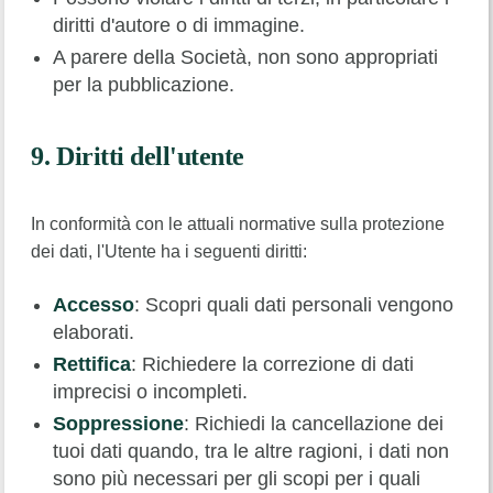
diritti d'autore o di immagine.
A parere della Società, non sono appropriati
per la pubblicazione.
9. Diritti dell'utente
In conformità con le attuali normative sulla protezione
dei dati, l'Utente ha i seguenti diritti:
Accesso
: Scopri quali dati personali vengono
elaborati.
Rettifica
: Richiedere la correzione di dati
imprecisi o incompleti.
Soppressione
: Richiedi la cancellazione dei
tuoi dati quando, tra le altre ragioni, i dati non
sono più necessari per gli scopi per i quali