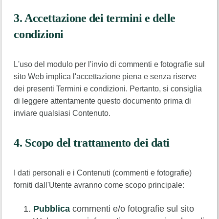
3. Accettazione dei termini e delle
condizioni
L'uso del modulo per l'invio di commenti e fotografie sul
sito Web implica l'accettazione piena e senza riserve
dei presenti Termini e condizioni. Pertanto, si consiglia
di leggere attentamente questo documento prima di
inviare qualsiasi Contenuto.
4. Scopo del trattamento dei dati
I dati personali e i Contenuti (commenti e fotografie)
forniti dall'Utente avranno come scopo principale:
Pubblica
commenti e/o fotografie sul sito