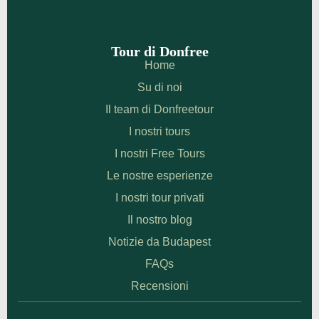
Tour di Donfree
Home
Su di noi
Il team di Donfreetour
I nostri tours
I nostri Free Tours
Le nostre esperienze
I nostri tour privati
Il nostro blog
Notizie da Budapest
FAQs
Recensioni