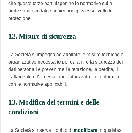
che queste terze parti rispettino le normative sulla
protezione dei dati e richiedano gli stessi livelli di
protezione.
12. Misure di sicurezza
La Società si impegna ad adottare le misure tecniche e
organizzative necessarie per garantire la sicurezza dei
dati personali e prevenirne l'alterazione, la perdita, il
trattamento o l'accesso non autorizzato, in conformità
con le normative applicabili.
13. Modifica dei termini e delle
condizioni
La Società si riserva il diritto di
modificare
in qualsiasi