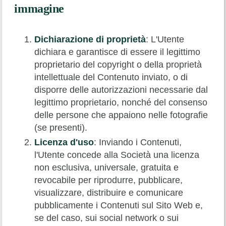
immagine
Dichiarazione di proprietà
: L'Utente
dichiara e garantisce di essere il legittimo
proprietario del copyright o della proprietà
intellettuale del Contenuto inviato, o di
disporre delle autorizzazioni necessarie dal
legittimo proprietario, nonché del consenso
delle persone che appaiono nelle fotografie
(se presenti).
Licenza d'uso
: Inviando i Contenuti,
l'Utente concede alla Società una licenza
non esclusiva, universale, gratuita e
revocabile per riprodurre, pubblicare,
visualizzare, distribuire e comunicare
pubblicamente i Contenuti sul Sito Web e,
se del caso, sui social network o sui