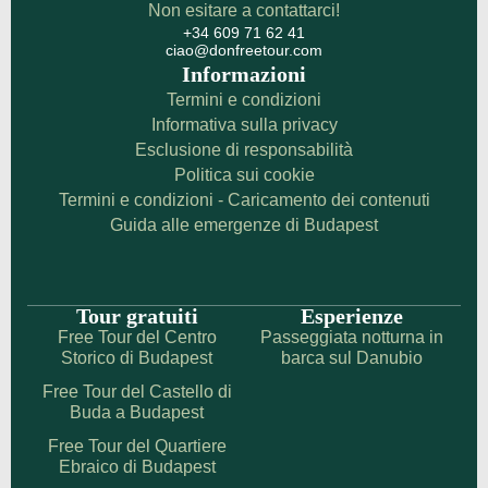
Non esitare a contattarci!
+34 609 71 62 41
ciao@donfreetour.com
Informazioni
Termini e condizioni
Informativa sulla privacy
Esclusione di responsabilità
Politica sui cookie
Termini e condizioni - Caricamento dei contenuti
Guida alle emergenze di Budapest
Tour gratuiti
Esperienze
Free Tour del Centro
Passeggiata notturna in
Storico di Budapest
barca sul Danubio
Free Tour del Castello di
Buda a Budapest
Free Tour del Quartiere
Ebraico di Budapest