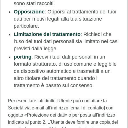
sono stati raccolti.
Opposizione
: Opporsi al trattamento dei tuoi
dati per motivi legati alla tua situazione
particolare.
Limitazione del trattamento
: Richiedi che
l'uso dei tuoi dati personali sia limitato nei casi
previsti dalla legge.
porting
: Ricevi i tuoi dati personali in un
formato strutturato, di uso comune e leggibile
da dispositivo automatico e trasmettili a un
altro titolare del trattamento quando il
trattamento è basato sul consenso.
Per esercitare tali diritti, l'Utente può contattare la
Società via e-mail all'indirizzo [email di contatto] con
oggetto «Protezione dei dati» o per posta all'indirizzo
indicato al punto 2. L'Utente deve fornire una copia del