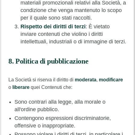
materiali promozionali relativi alla Società, a
condizione che venga mantenuto lo scopo
per il quale sono stati raccolti.
Rispetto dei diritti di terzi
: È vietato
inviare contenuti che violino i diritti
intellettuali, industriali o di immagine di terzi.
8. Politica di pubblicazione
La Società si riserva il diritto di
moderata
,
modificare
o
liberare
quei Contenuti che:
Sono contrari alla legge, alla morale o
all'ordine pubblico.
Contengono espressioni discriminatorie,
offensive o inappropriate.
Possono violare i diritti di terzi, in particolare i