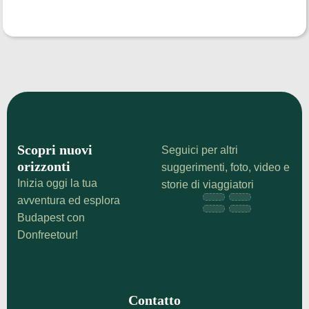
Scopri nuovi
Seguici per altri
orizzonti
suggerimenti, foto, video e
Inizia oggi la tua
storie di viaggiatori
avventura ed esplora
Budapest con
Donfreetour!
Contatto