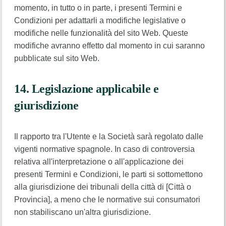
momento, in tutto o in parte, i presenti Termini e
Condizioni per adattarli a modifiche legislative o
modifiche nelle funzionalità del sito Web. Queste
modifiche avranno effetto dal momento in cui saranno
pubblicate sul sito Web.
14. Legislazione applicabile e
giurisdizione
Il rapporto tra l'Utente e la Società sarà regolato dalle
vigenti normative spagnole. In caso di controversia
relativa all'interpretazione o all'applicazione dei
presenti Termini e Condizioni, le parti si sottomettono
alla giurisdizione dei tribunali della città di [Città o
Provincia], a meno che le normative sui consumatori
non stabiliscano un'altra giurisdizione.