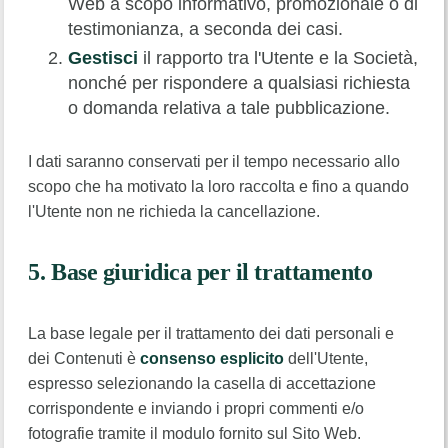
Web a scopo informativo, promozionale o di
testimonianza, a seconda dei casi.
Gestisci
il rapporto tra l'Utente e la Società,
nonché per rispondere a qualsiasi richiesta
o domanda relativa a tale pubblicazione.
I dati saranno conservati per il tempo necessario allo
scopo che ha motivato la loro raccolta e fino a quando
l'Utente non ne richieda la cancellazione.
5. Base giuridica per il trattamento
La base legale per il trattamento dei dati personali e
dei Contenuti è
consenso esplicito
dell'Utente,
espresso selezionando la casella di accettazione
corrispondente e inviando i propri commenti e/o
fotografie tramite il modulo fornito sul Sito Web.