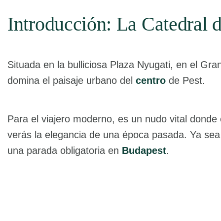
Introducción: La Catedral d
Situada en la bulliciosa Plaza Nyugati, en el Gra
domina el paisaje urbano del
centro
de Pest.
Para el viajero moderno, es un nudo vital donde 
verás la elegancia de una época pasada. Ya se
una parada obligatoria en
Budapest
.