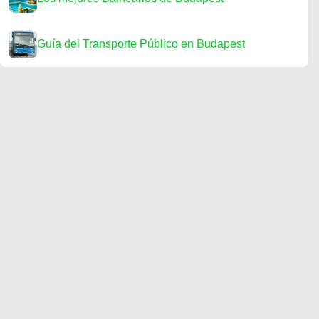
Guía del Transporte Público en Budapest