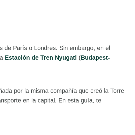
 de París o Londres. Sin embargo, en el
la
Estación de Tren Nyugati
(
Budapest-
iseñada por la misma compañía que creó la Torre
nsporte en la capital. En esta guía, te