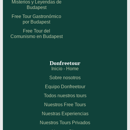
Misterios y Leyendas de
Budapest
Free Tour Gastronómico
por Budapest
Free Tour del
Comunismo en Budapest
Donfreetour
Inicio - Home
Sobre nosotros
Equipo Donfreetour
Todos nuestros tours
Nuestros Free Tours
Nuestras Experiencias
Nuestros Tours Privados