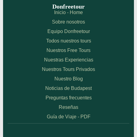
Donfreetour
Inicio - Home
Sobre nosotros
Equipo Donfreetour
Todos nuestros tours
Nuestros Free Tours
Nuestras Experiencias
Nuestros Tours Privados
Nuestro Blog
Noticias de Budapest
Preguntas frecuentes
Reseñas
Guía de Viaje - PDF