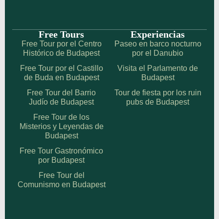
Free Tours
Experiencias
Free Tour por el Centro
Paseo en barco nocturno
Histórico de Budapest
por el Danubio
Free Tour por el Castillo
Visita el Parlamento de
de Buda en Budapest
Budapest
Free Tour del Barrio
Tour de fiesta por los ruin
Judío de Budapest
pubs de Budapest
Free Tour de los
Misterios y Leyendas de
Budapest
Free Tour Gastronómico
por Budapest
Free Tour del
Comunismo en Budapest