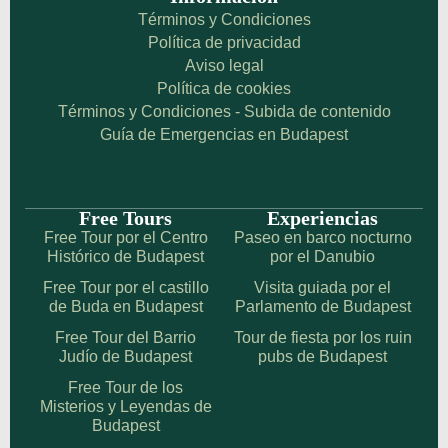
Términos y Condiciones
Política de privacidad
Aviso legal
Política de cookies
Términos y Condiciones - Subida de contenido
Guía de Emergencias en Budapest
Free Tours
Experiencias
Free Tour por el Centro
Paseo en barco nocturno
Histórico de Budapest
por el Danubio
Free Tour por el castillo
Visita guiada por el
de Buda en Budapest
Parlamento de Budapest
Free Tour del Barrio
Tour de fiesta por los ruin
Judío de Budapest
pubs de Budapest
Free Tour de los
Misterios y Leyendas de
Budapest