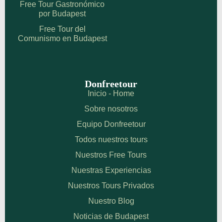
Free Tour Gastronómico
por Budapest
Free Tour del
Comunismo en Budapest
Donfreetour
Inicio - Home
Sobre nosotros
Equipo Donfreetour
Todos nuestros tours
Nuestros Free Tours
Nuestras Experiencias
Nuestros Tours Privados
Nuestro Blog
Noticias de Budapest