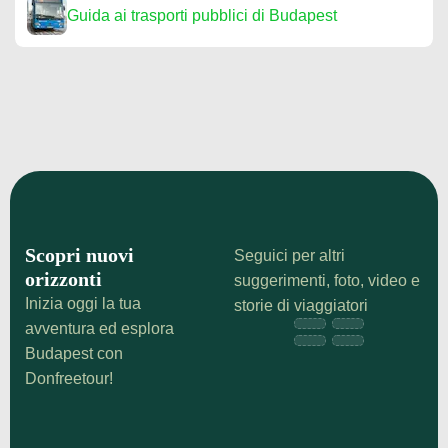
Guida ai trasporti pubblici di Budapest
Scopri nuovi
Seguici per altri
orizzonti
suggerimenti, foto, video e
Inizia oggi la tua
storie di viaggiatori
avventura ed esplora
Budapest con
Donfreetour!