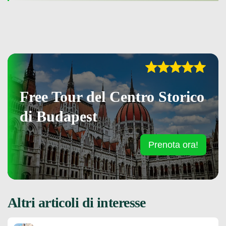
Free Tour del Centro Storico
di Budapest
Prenota ora!
Altri articoli di interesse