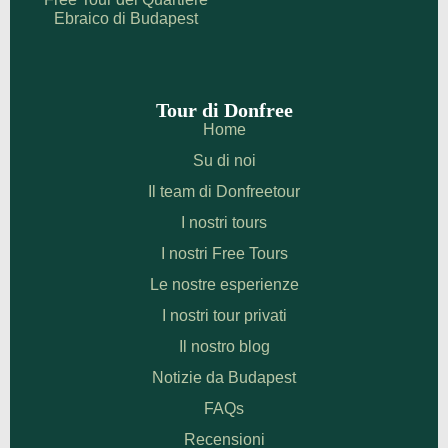
Ebraico di Budapest
Tour di Donfree
Home
Su di noi
Il team di Donfreetour
I nostri tours
I nostri Free Tours
Le nostre esperienze
I nostri tour privati
Il nostro blog
Notizie da Budapest
FAQs
Recensioni