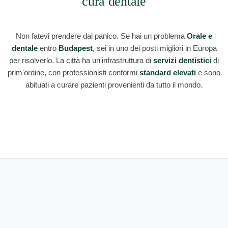
cura dentale
Non fatevi prendere dal panico. Se hai un problema
Orale e
dentale
entro
Budapest
, sei in uno dei posti migliori in Europa
per risolverlo. La città ha un'infrastruttura di
servizi dentistici
di
prim'ordine, con professionisti conformi
standard elevati
e sono
abituati a curare pazienti provenienti da tutto il mondo.