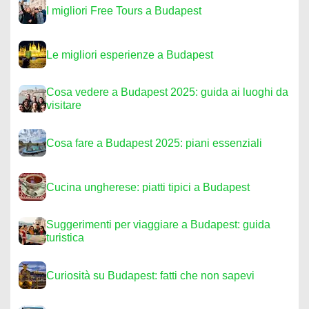
I migliori Free Tours a Budapest
Le migliori esperienze a Budapest
Cosa vedere a Budapest 2025: guida ai luoghi da
visitare
Cosa fare a Budapest 2025: piani essenziali
Cucina ungherese: piatti tipici a Budapest
Suggerimenti per viaggiare a Budapest: guida
turistica
Curiosità su Budapest: fatti che non sapevi