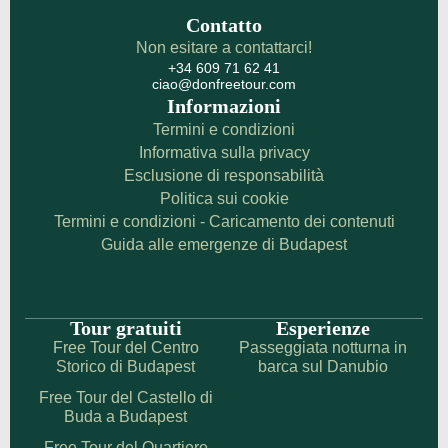
Contatto
Non esitare a contattarci!
+34 609 71 62 41
ciao@donfreetour.com
Informazioni
Termini e condizioni
Informativa sulla privacy
Esclusione di responsabilità
Politica sui cookie
Termini e condizioni - Caricamento dei contenuti
Guida alle emergenze di Budapest
Tour gratuiti
Esperienze
Free Tour del Centro
Passeggiata notturna in
Storico di Budapest
barca sul Danubio
Free Tour del Castello di
Buda a Budapest
Free Tour del Quartiere