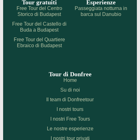
Tour gratuiti
Esperienze
Free Tour del Centro
Passeggiata notturna in
Storico di Budapest
barca sul Danubio
Free Tour del Castello di
Buda a Budapest
Free Tour del Quartiere
Ebraico di Budapest
Tour di Donfree
Home
Su di noi
Il team di Donfreetour
I nostri tours
I nostri Free Tours
Le nostre esperienze
I nostri tour privati