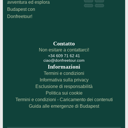
avventura ed esplora
Budapest con
Donfreetour!
Contatto
Non esitare a contattarci!
+34 609 71 62 41
ciao@donfreetour.com
Informazioni
Termini e condizioni
Informativa sulla privacy
Esclusione di responsabilità
Politica sui cookie
Termini e condizioni - Caricamento dei contenuti
Guida alle emergenze di Budapest