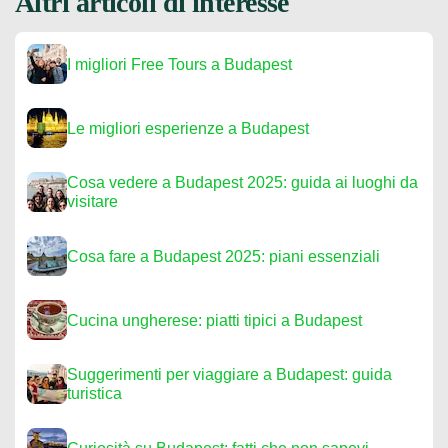
Altri articoli di interesse
I migliori Free Tours a Budapest
Le migliori esperienze a Budapest
Cosa vedere a Budapest 2025: guida ai luoghi da
visitare
Cosa fare a Budapest 2025: piani essenziali
Cucina ungherese: piatti tipici a Budapest
Suggerimenti per viaggiare a Budapest: guida
turistica