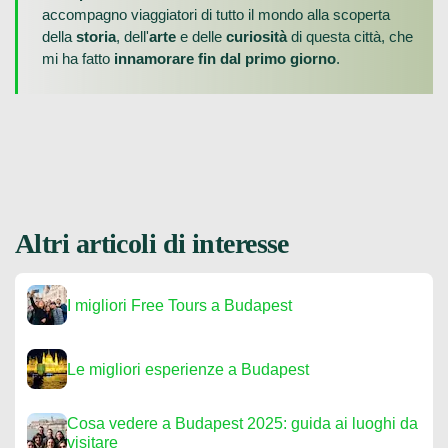
accompagno viaggiatori di tutto il mondo alla scoperta
della
storia
, dell'
arte
e delle
curiosità
di questa città, che
mi ha fatto
innamorare fin dal primo giorno
.
Altri articoli di interesse
I migliori Free Tours a Budapest
Le migliori esperienze a Budapest
Cosa vedere a Budapest 2025: guida ai luoghi da
visitare