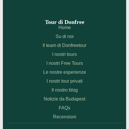
Tour di Donfree
Home
Su di noi
Il team di Donfreetour
I nostri tours
I nostri Free Tours
Le nostre esperienze
I nostri tour privati
Il nostro blog
Notizie da Budapest
FAQs
Recensioni