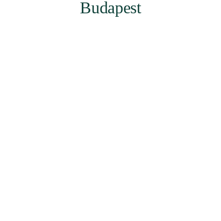
Budapest