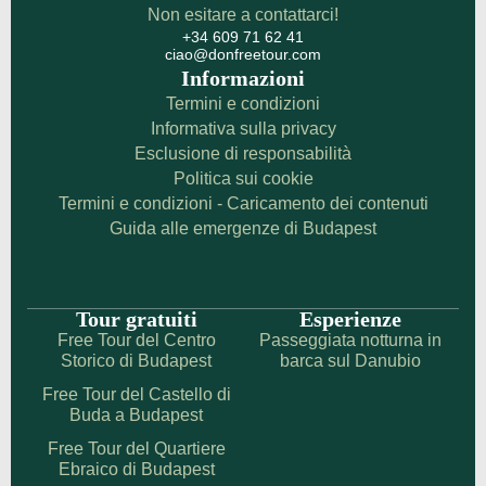
Non esitare a contattarci!
+34 609 71 62 41
ciao@donfreetour.com
Informazioni
Termini e condizioni
Informativa sulla privacy
Esclusione di responsabilità
Politica sui cookie
Termini e condizioni - Caricamento dei contenuti
Guida alle emergenze di Budapest
Tour gratuiti
Esperienze
Free Tour del Centro
Passeggiata notturna in
Storico di Budapest
barca sul Danubio
Free Tour del Castello di
Buda a Budapest
Free Tour del Quartiere
Ebraico di Budapest