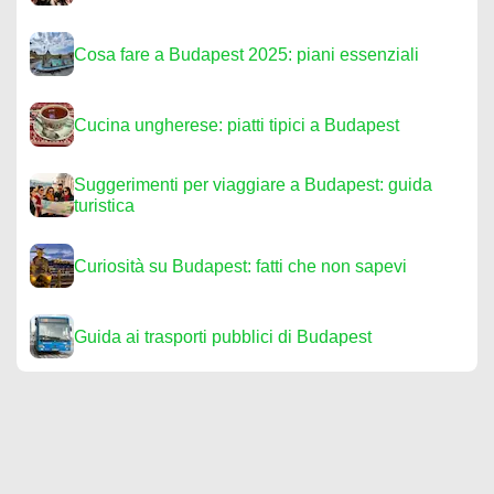
Cosa fare a Budapest 2025: piani essenziali
Cucina ungherese: piatti tipici a Budapest
Suggerimenti per viaggiare a Budapest: guida
turistica
Curiosità su Budapest: fatti che non sapevi
Guida ai trasporti pubblici di Budapest