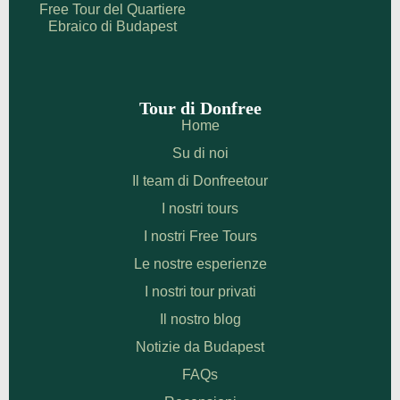
Free Tour del Quartiere
Ebraico di Budapest
Tour di Donfree
Home
Su di noi
Il team di Donfreetour
I nostri tours
I nostri Free Tours
Le nostre esperienze
I nostri tour privati
Il nostro blog
Notizie da Budapest
FAQs