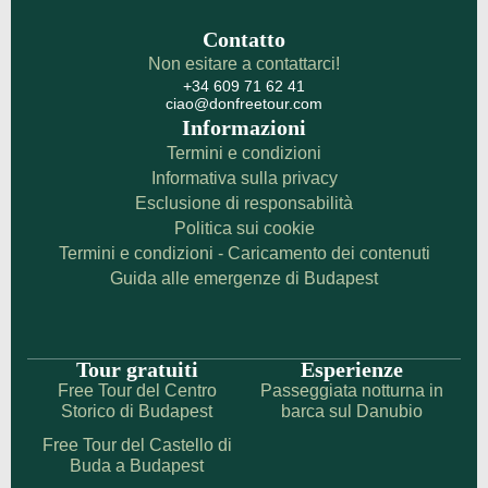
Contatto
Non esitare a contattarci!
+34 609 71 62 41
ciao@donfreetour.com
Informazioni
Termini e condizioni
Informativa sulla privacy
Esclusione di responsabilità
Politica sui cookie
Termini e condizioni - Caricamento dei contenuti
Guida alle emergenze di Budapest
Tour gratuiti
Esperienze
Free Tour del Centro
Passeggiata notturna in
Storico di Budapest
barca sul Danubio
Free Tour del Castello di
Buda a Budapest