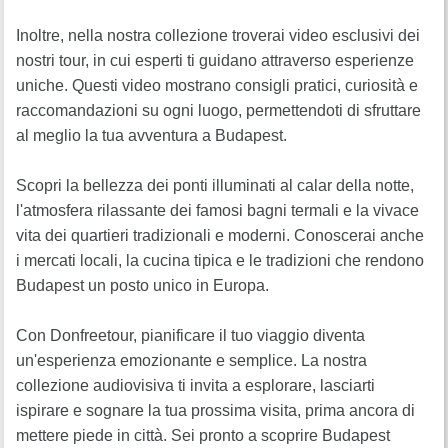
Inoltre, nella nostra collezione troverai video esclusivi dei
nostri tour, in cui esperti ti guidano attraverso esperienze
uniche. Questi video mostrano consigli pratici, curiosità e
raccomandazioni su ogni luogo, permettendoti di sfruttare
al meglio la tua avventura a Budapest.
Scopri la bellezza dei ponti illuminati al calar della notte,
l'atmosfera rilassante dei famosi bagni termali e la vivace
vita dei quartieri tradizionali e moderni. Conoscerai anche
i mercati locali, la cucina tipica e le tradizioni che rendono
Budapest un posto unico in Europa.
Con Donfreetour, pianificare il tuo viaggio diventa
un'esperienza emozionante e semplice. La nostra
collezione audiovisiva ti invita a esplorare, lasciarti
ispirare e sognare la tua prossima visita, prima ancora di
mettere piede in città. Sei pronto a scoprire Budapest