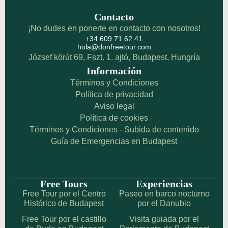
Contacto
¡No dudes en ponerte en contacto con nosotros!
+34 609 71 62 41
hola@donfreetour.com
József körút 69, Fszt. 1. ajtó, Budapest, Hungría
Información
Términos y Condiciones
Política de privacidad
Aviso legal
Política de cookies
Términos y Condiciones - Subida de contenido
Guía de Emergencias en Budapest
Free Tours
Experiencias
Free Tour por el Centro
Paseo en barco nocturno
Histórico de Budapest
por el Danubio
Free Tour por el castillo
Visita guiada por el