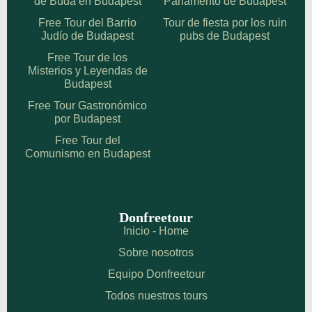
de Buda en Budapest
Parlamento de Budapest
Free Tour del Barrio
Tour de fiesta por los ruin
Judío de Budapest
pubs de Budapest
Free Tour de los
Misterios y Leyendas de
Budapest
Free Tour Gastronómico
por Budapest
Free Tour del
Comunismo en Budapest
Donfreetour
Inicio - Home
Sobre nosotros
Equipo Donfreetour
Todos nuestros tours