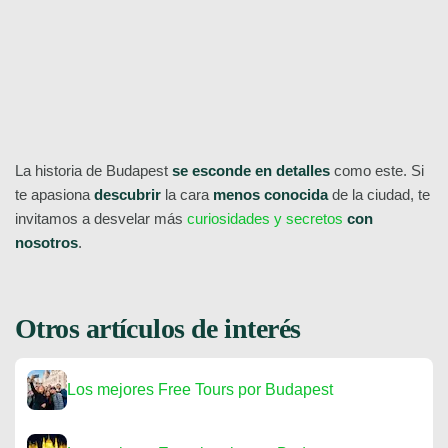
¡Reserva ya!
La historia de Budapest
se esconde en detalles
como este. Si
te apasiona
descubrir
la cara
menos conocida
de la ciudad, te
invitamos a desvelar más
curiosidades y secretos
con
nosotros
.
Otros artículos de interés
Los mejores Free Tours por Budapest