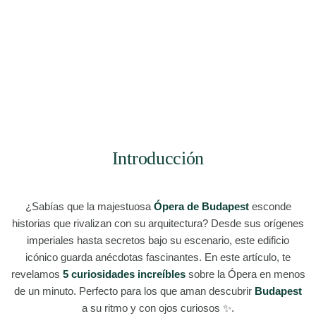
Introducción
¿Sabías que la majestuosa
Ópera de Budapest
esconde
historias que rivalizan con su arquitectura? Desde sus orígenes
imperiales hasta secretos bajo su escenario, este edificio
icónico guarda anécdotas fascinantes. En este artículo, te
revelamos
5 curiosidades increíbles
sobre la Ópera en menos
de un minuto. Perfecto para los que aman descubrir
Budapest
a su ritmo y con ojos curiosos ✨.