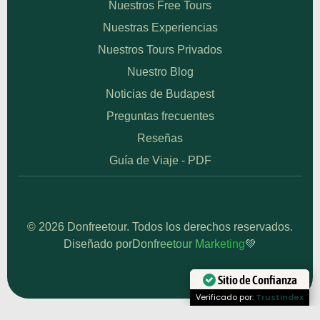
Nuestros Free Tours
Nuestras Experiencias
Nuestros Tours Privados
Nuestro Blog
Noticias de Budapest
Preguntas frecuentes
Reseñas
Guía de Viaje - PDF
© 2026 Donfreetour. Todos los derechos reservados.
Diseñado por
Donfreetour Marketing
💚
Sitio de Confianza
Verificado por:
Trustindex