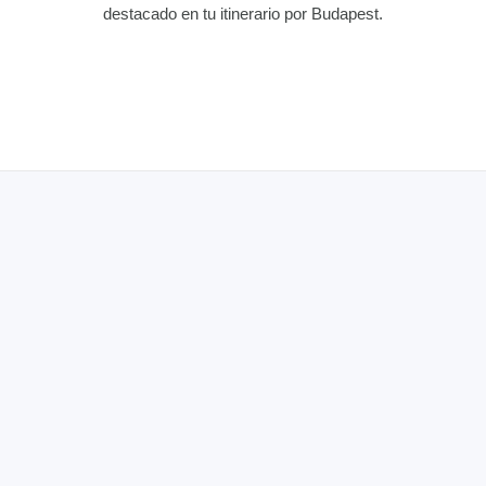
destacado en tu itinerario por Budapest.