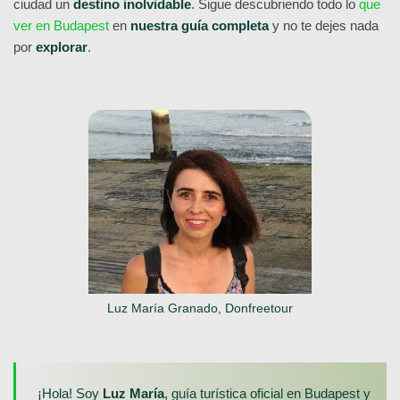
ciudad un
destino inolvidable
. Sigue descubriendo todo lo
que
ver en Budapest
en
nuestra guía completa
y no te dejes nada
por
explorar
.
Luz María Granado, Donfreetour
¡Hola! Soy
Luz María
, guía turística oficial en Budapest y