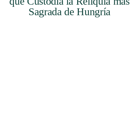
que Custodia la Reliquia más
Sagrada de Hungría