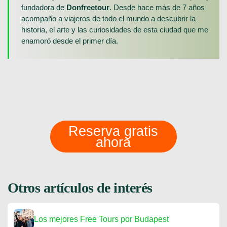
fundadora de
Donfreetour
. Desde hace más de 7 años
acompaño a viajeros de todo el mundo a descubrir la
historia, el arte y las curiosidades de esta ciudad que me
enamoró desde el primer día.
Reserva gratis
ahora
Otros artículos de interés
Los mejores Free Tours por Budapest