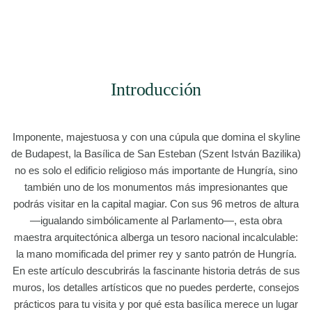
Introducción
Imponente, majestuosa y con una cúpula que domina el skyline
de Budapest, la Basílica de San Esteban (Szent István Bazilika)
no es solo el edificio religioso más importante de Hungría, sino
también uno de los monumentos más impresionantes que
podrás visitar en la capital magiar. Con sus 96 metros de altura
—igualando simbólicamente al Parlamento—, esta obra
maestra arquitectónica alberga un tesoro nacional incalculable:
la mano momificada del primer rey y santo patrón de Hungría.
En este artículo descubrirás la fascinante historia detrás de sus
muros, los detalles artísticos que no puedes perderte, consejos
prácticos para tu visita y por qué esta basílica merece un lugar