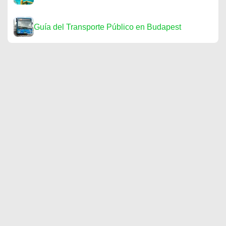
Guía del Transporte Público en Budapest