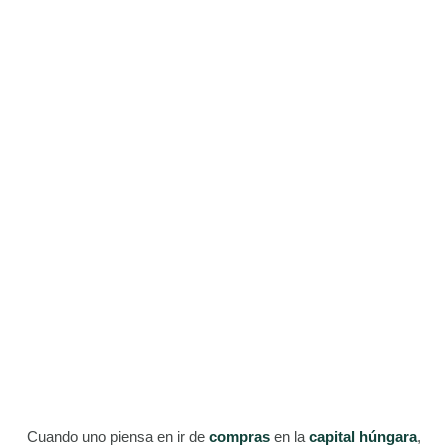
Cuando uno piensa en ir de
compras
en la
capital húngara
,