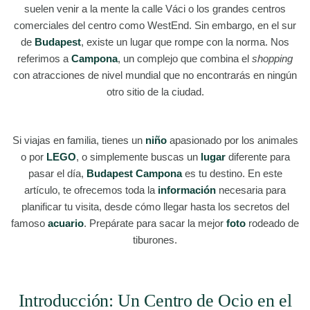
suelen venir a la mente la calle Váci o los grandes centros
comerciales del centro como WestEnd. Sin embargo, en el sur
de
Budapest
, existe un lugar que rompe con la norma. Nos
referimos a
Campona
, un complejo que combina el
shopping
con atracciones de nivel mundial que no encontrarás en ningún
otro sitio de la ciudad.
Si viajas en familia, tienes un
niño
apasionado por los animales
o por
LEGO
, o simplemente buscas un
lugar
diferente para
pasar el día,
Budapest Campona
es tu destino. En este
artículo, te ofrecemos toda la
información
necesaria para
planificar tu visita, desde cómo llegar hasta los secretos del
famoso
acuario
. Prepárate para sacar la mejor
foto
rodeado de
tiburones.
Introducción: Un Centro de Ocio en el