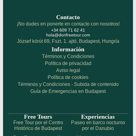
Contacto
¡No dudes en ponerte en contacto con nosotros!
+34 609 71 62 41
hola@donfreetour.com
József körút 69, Fszt. 1. ajtó, Budapest, Hungría
Información
Términos y Condiciones
Política de privacidad
Aviso legal
Política de cookies
Términos y Condiciones - Subida de contenido
Guía de Emergencias en Budapest
Free Tours
Experiencias
Free Tour por el Centro
Paseo en barco nocturno
Histórico de Budapest
por el Danubio