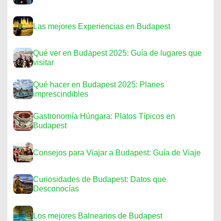
Las mejores Experiencias en Budapest
Qué ver en Budapest 2025: Guía de lugares que
visitar
Qué hacer en Budapest 2025: Planes
imprescindibles
Gastronomía Húngara: Platos Típicos en
Budapest
Consejos para Viajar a Budapest: Guía de Viaje
Curiosidades de Budapest: Datos que
Desconocías
Los mejores Balnearios de Budapest