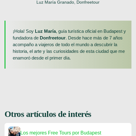
Luz María Granado, Donfreetour
¡Hola! Soy
Luz María
, guía turística oficial en Budapest y
fundadora de
Donfreetour
. Desde hace más de 7 años
acompaño a viajeros de todo el mundo a descubrir la
historia, el arte y las curiosidades de esta ciudad que me
enamoró desde el primer día.
Otros artículos de interés
Los mejores Free Tours por Budapest