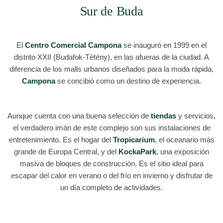
Sur de Buda
El
Centro Comercial Campona
se inauguró en 1999 en el
distrito XXII (Budafok-Tétény), en las afueras de la ciudad. A
diferencia de los malls urbanos diseñados para la moda rápida,
Campona
se concibió como un destino de experiencia.
Aunque cuenta con una buena selección de
tiendas
y servicios,
el verdadero imán de este complejo son sus instalaciones de
entretenimiento. Es el hogar del
Tropicarium
, el oceanario más
grande de Europa Central, y del
KockaPark
, una exposición
masiva de bloques de construcción. Es el sitio ideal para
escapar del calor en verano o del frío en invierno y disfrutar de
un día completo de actividades.