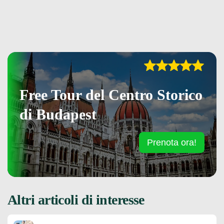
Free Tour del Centro Storico
di Budapest
Prenota ora!
Altri articoli di interesse