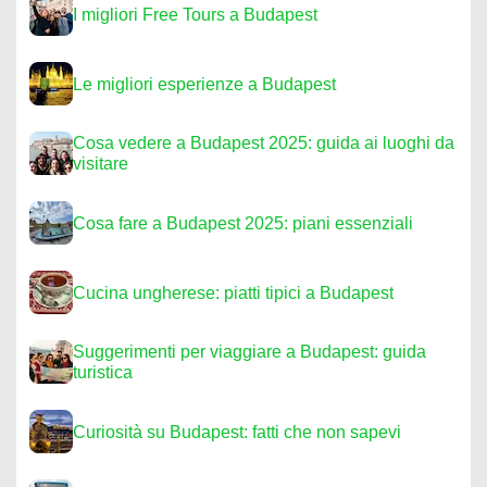
I migliori Free Tours a Budapest
Le migliori esperienze a Budapest
Cosa vedere a Budapest 2025: guida ai luoghi da
visitare
Cosa fare a Budapest 2025: piani essenziali
Cucina ungherese: piatti tipici a Budapest
Suggerimenti per viaggiare a Budapest: guida
turistica
Curiosità su Budapest: fatti che non sapevi