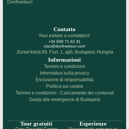
Donfreetour!
Contatto
Non esitare a contattarci!
+34 609 71 62 41
ciao@donfreetour.com
József körút 69, Fszt. 1. ajtó, Budapest, Hungría
Informazioni
Termini e condizioni
Informativa sulla privacy
Esclusione di responsabilità
Politica sui cookie
Termini e condizioni - Caricamento dei contenuti
Guida alle emergenze di Budapest
Tour gratuiti
Esperienze