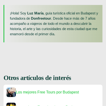
¡Hola! Soy
Luz María
, guía turística oficial en Budapest y
fundadora de
Donfreetour
. Desde hace más de 7 años
acompaño a viajeros de todo el mundo a descubrir la
historia, el arte y las curiosidades de esta ciudad que me
enamoró desde el primer día.
Otros artículos de interés
Los mejores Free Tours por Budapest