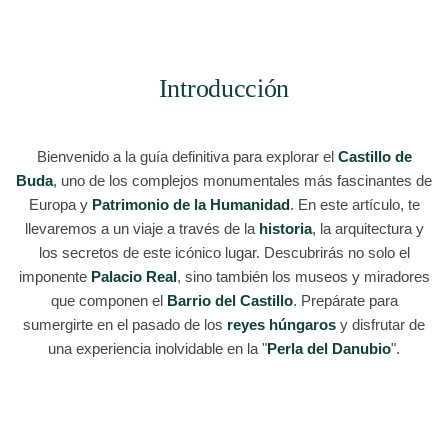
Introducción
Bienvenido a la guía definitiva para explorar el
Castillo de
Buda
, uno de los complejos monumentales más fascinantes de
Europa y
Patrimonio de la Humanidad
. En este artículo, te
llevaremos a un viaje a través de la
historia
, la arquitectura y
los secretos de este icónico lugar. Descubrirás no solo el
imponente
Palacio Real
, sino también los museos y miradores
que componen el
Barrio del Castillo
. Prepárate para
sumergirte en el pasado de los
reyes húngaros
y disfrutar de
una experiencia inolvidable en la "
Perla del Danubio
".