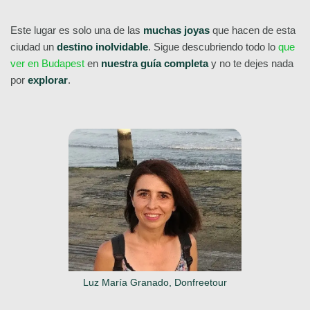
Este lugar es solo una de las
muchas joyas
que hacen de esta
ciudad un
destino inolvidable
. Sigue descubriendo todo lo
que
ver en Budapest
en
nuestra guía completa
y no te dejes nada
por
explorar
.
Luz María Granado, Donfreetour