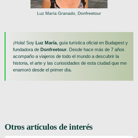
Luz María Granado, Donfreetour
¡Hola! Soy
Luz María
, guía turística oficial en Budapest y
fundadora de
Donfreetour
. Desde hace más de 7 años
acompaño a viajeros de todo el mundo a descubrir la
historia, el arte y las curiosidades de esta ciudad que me
enamoró desde el primer día.
Otros artículos de interés