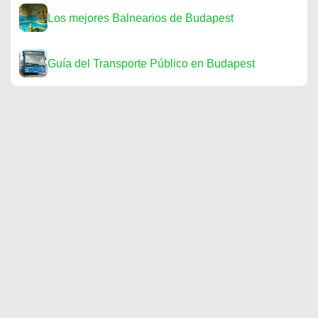
Los mejores Balnearios de Budapest
Guía del Transporte Público en Budapest