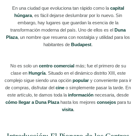
En una ciudad que evoluciona tan rápido como la
capital
húngara
, es fácil dejarse deslumbrar por lo nuevo. Sin
embargo, hay lugares que guardan la esencia de la
transformación moderna del país. Uno de ellos es el
Duna
Plaza
, un nombre que resuena con nostalgia y utilidad para los
habitantes de
Budapest
.
No es solo un
centro comercial
más; fue el primero de su
clase en
Hungría
. Situado en el dinámico distrito XIII, este
complejo sigue siendo una opción
popular
y conveniente para ir
de compras, disfrutar del
cine
o simplemente pasar la tarde. En
este artículo, te damos toda la
información
necesaria, desde
cómo llegar a Duna Plaza
hasta los mejores
consejos
para tu
visita
.