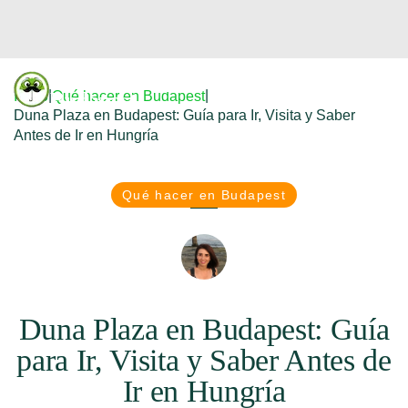
Donfreetour
|
|
Inicio
Qué hacer en Budapest
Budapest
Duna Plaza en Budapest: Guía para Ir, Visita y Saber
Antes de Ir en Hungría
Qué hacer en Budapest
Duna Plaza en Budapest: Guía
para Ir, Visita y Saber Antes de
Ir en Hungría