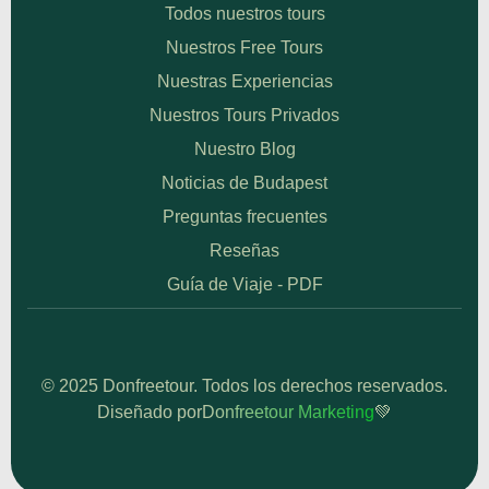
Todos nuestros tours
Nuestros Free Tours
Nuestras Experiencias
Nuestros Tours Privados
Nuestro Blog
Noticias de Budapest
Preguntas frecuentes
Reseñas
Guía de Viaje - PDF
© 2025 Donfreetour. Todos los derechos reservados.
Diseñado por
Donfreetour Marketing
💚
Sitio de Confianza