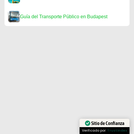
Guía del Transporte Público en Budapest
Sitio de Confianza
Verificado por:
Trustindex