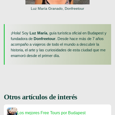
Luz María Granado, Donfreetour
¡Hola! Soy
Luz María
, guía turística oficial en Budapest y
fundadora de
Donfreetour
. Desde hace más de 7 años
acompaño a viajeros de todo el mundo a descubrir la
historia, el arte y las curiosidades de esta ciudad que me
enamoró desde el primer día.
Otros artículos de interés
Los mejores Free Tours por Budapest