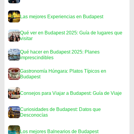
Las mejores Experiencias en Budapest
Qué ver en Budapest 2025: Guía de lugares que
visitar
Qué hacer en Budapest 2025: Planes
imprescindibles
Gastronomía Húngara: Platos Típicos en
Budapest
Consejos para Viajar a Budapest: Guía de Viaje
Curiosidades de Budapest: Datos que
Desconocías
Los mejores Balnearios de Budapest