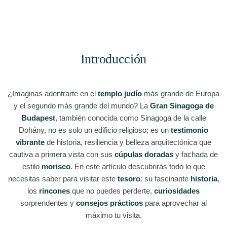
Introducción
¿Imaginas adentrarte en el
templo judío
más grande de Europa
y el segundo más grande del mundo? La
Gran Sinagoga de
Budapest
, también conocida como Sinagoga de la calle
Dohány, no es solo un edificio religioso; es un
testimonio
vibrante
de historia, resiliencia y belleza arquitectónica que
cautiva a primera vista con sus
cúpulas doradas
y fachada de
estilo
morisco
. En este artículo descubrirás todo lo que
necesitas saber para visitar este
tesoro
: su fascinante
historia
,
los
rincones
que no puedes perderte,
curiosidades
sorprendentes y
consejos prácticos
para aprovechar al
máximo tu visita.