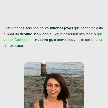
Este lugar es solo una de las
muchas joyas
que hacen de esta
ciudad un
destino inolvidable
. Sigue descubriendo todo lo
que
ver en Budapest
en
nuestra guía completa
y no te dejes nada
por
explorar
.