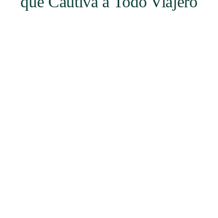
que Cautiva a Todo Viajero