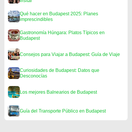
visitar
Qué hacer en Budapest 2025: Planes
imprescindibles
Gastronomía Húngara: Platos Típicos en
Budapest
Consejos para Viajar a Budapest: Guía de Viaje
Curiosidades de Budapest: Datos que
Desconocías
Los mejores Balnearios de Budapest
Guía del Transporte Público en Budapest