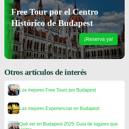
Free Tour por el Centro
Histórico de Budapest
¡Reserva ya!
Otros artículos de interés
Los mejores Free Tours por Budapest
Las mejores Experiencias en Budapest
Qué ver en Budapest 2025: Guía de lugares que