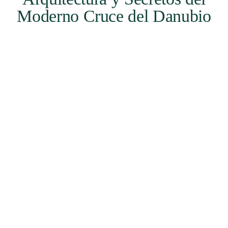
Moderno Cruce del Danubio