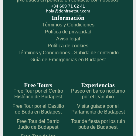
+34 609 71 62 41
hola@donfreetour.com
Información
Términos y Condiciones
Política de privacidad
Aviso legal
Política de cookies
Términos y Condiciones - Subida de contenido
Guía de Emergencias en Budapest
Free Tours
Experiencias
Free Tour por el Centro
Paseo en barco nocturno
Histórico de Budapest
por el Danubio
Free Tour por el Castillo
Visita guiada por el
de Buda en Budapest
Parlamento de Budapest
Free Tour del Barrio
Tour de fiesta por los ruin
Judío de Budapest
pubs de Budapest