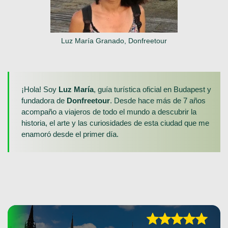
Luz María Granado, Donfreetour
¡Hola! Soy
Luz María
, guía turística oficial en Budapest y
fundadora de
Donfreetour
. Desde hace más de 7 años
acompaño a viajeros de todo el mundo a descubrir la
historia, el arte y las curiosidades de esta ciudad que me
enamoró desde el primer día.