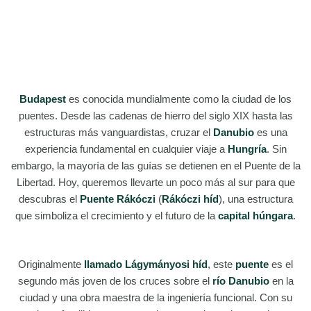
Budapest
es conocida mundialmente como la ciudad de los
puentes. Desde las cadenas de hierro del siglo XIX hasta las
estructuras más vanguardistas, cruzar el
Danubio
es una
experiencia fundamental en cualquier viaje a
Hungría
. Sin
embargo, la mayoría de las guías se detienen en el Puente de la
Libertad. Hoy, queremos llevarte un poco más al sur para que
descubras el
Puente Rákóczi
(
Rákóczi híd
), una estructura
que simboliza el crecimiento y el futuro de la
capital húngara
.
Originalmente
llamado Lágymányosi híd
, este
puente
es el
segundo más joven de los cruces sobre el
río Danubio
en la
ciudad y una obra maestra de la ingeniería funcional. Con su