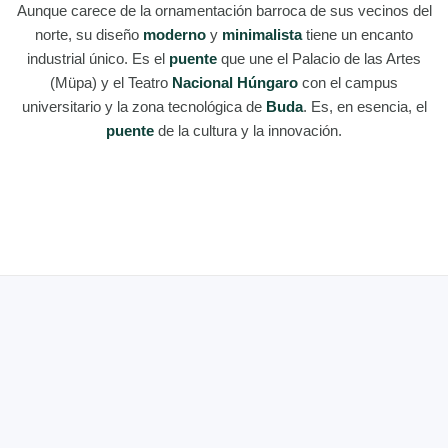
Aunque carece de la ornamentación barroca de sus vecinos del
norte, su diseño
moderno
y
minimalista
tiene un encanto
industrial único. Es el
puente
que une el Palacio de las Artes
(Müpa) y el Teatro
Nacional Húngaro
con el campus
universitario y la zona tecnológica de
Buda
. Es, en esencia, el
puente
de la cultura y la innovación.