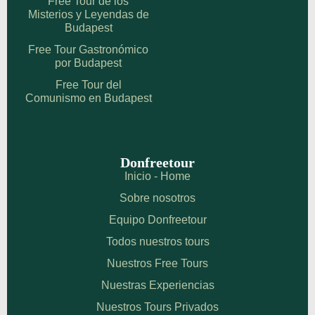
Free Tour de los
Misterios y Leyendas de
Budapest
Free Tour Gastronómico
por Budapest
Free Tour del
Comunismo en Budapest
Donfreetour
Inicio - Home
Sobre nosotros
Equipo Donfreetour
Todos nuestros tours
Nuestros Free Tours
Nuestras Experiencias
Nuestros Tours Privados