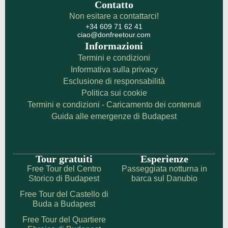
Contatto
Non esitare a contattarci!
+34 609 71 62 41
ciao@donfreetour.com
Informazioni
Termini e condizioni
Informativa sulla privacy
Esclusione di responsabilità
Politica sui cookie
Termini e condizioni - Caricamento dei contenuti
Guida alle emergenze di Budapest
Tour gratuiti
Esperienze
Free Tour del Centro
Passeggiata notturna in
Storico di Budapest
barca sul Danubio
Free Tour del Castello di
Buda a Budapest
Free Tour del Quartiere