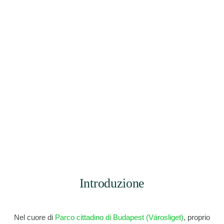
Introduzione
Nel cuore di
Parco cittadino di Budapest (Városliget)
, proprio