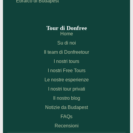
Ebraico di Budapest
Tour di Donfree
Home
Su di noi
Il team di Donfreetour
I nostri tours
I nostri Free Tours
Le nostre esperienze
I nostri tour privati
Il nostro blog
Notizie da Budapest
FAQs
Recensioni