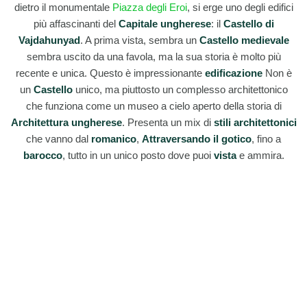
dietro il monumentale
Piazza degli Eroi
, si erge uno degli edifici
più affascinanti del
Capitale ungherese
: il
Castello di
Vajdahunyad
. A prima vista, sembra un
Castello medievale
sembra uscito da una favola, ma la sua storia è molto più
recente e unica. Questo è impressionante
edificazione
Non è
un
Castello
unico, ma piuttosto un complesso architettonico
che funziona come un museo a cielo aperto della storia di
Architettura ungherese
. Presenta un mix di
stili architettonici
che vanno dal
romanico
,
Attraversando il gotico
, fino a
barocco
, tutto in un unico posto dove puoi
vista
e ammira.