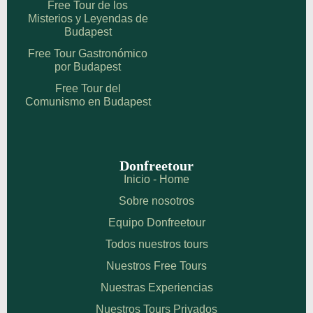
Free Tour de los
Misterios y Leyendas de
Budapest
Free Tour Gastronómico
por Budapest
Free Tour del
Comunismo en Budapest
Donfreetour
Inicio - Home
Sobre nosotros
Equipo Donfreetour
Todos nuestros tours
Nuestros Free Tours
Nuestras Experiencias
Nuestros Tours Privados