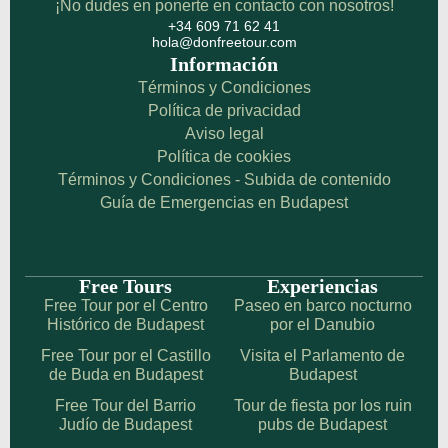
¡No dudes en ponerte en contacto con nosotros!
+34 609 71 62 41
hola@donfreetour.com
Información
Términos y Condiciones
Política de privacidad
Aviso legal
Política de cookies
Términos y Condiciones - Subida de contenido
Guía de Emergencias en Budapest
Free Tours
Experiencias
Free Tour por el Centro
Paseo en barco nocturno
Histórico de Budapest
por el Danubio
Free Tour por el Castillo
Visita el Parlamento de
de Buda en Budapest
Budapest
Free Tour del Barrio
Tour de fiesta por los ruin
Judío de Budapest
pubs de Budapest