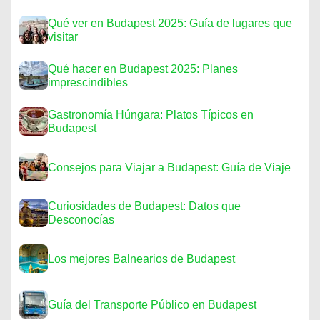
Qué ver en Budapest 2025: Guía de lugares que
visitar
Qué hacer en Budapest 2025: Planes
imprescindibles
Gastronomía Húngara: Platos Típicos en
Budapest
Consejos para Viajar a Budapest: Guía de Viaje
Curiosidades de Budapest: Datos que
Desconocías
Los mejores Balnearios de Budapest
Guía del Transporte Público en Budapest