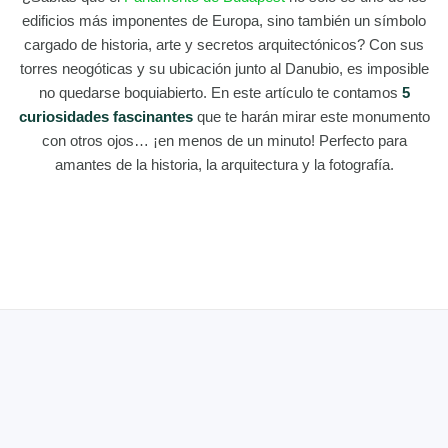
edificios más imponentes de Europa, sino también un símbolo
cargado de historia, arte y secretos arquitectónicos? Con sus
torres neogóticas y su ubicación junto al Danubio, es imposible
no quedarse boquiabierto. En este artículo te contamos
5
curiosidades fascinantes
que te harán mirar este monumento
con otros ojos… ¡en menos de un minuto! Perfecto para
amantes de la historia, la arquitectura y la fotografía.