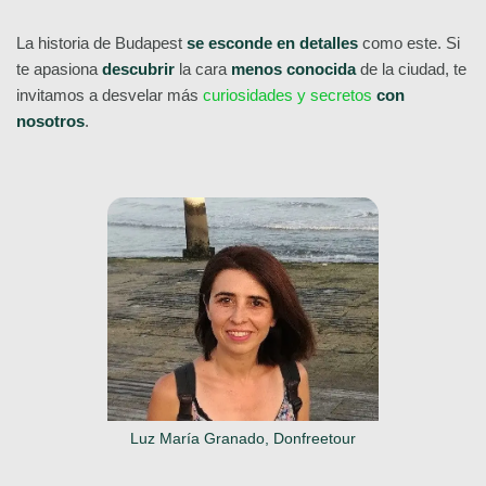
La historia de Budapest
se esconde en detalles
como este. Si
te apasiona
descubrir
la cara
menos conocida
de la ciudad, te
invitamos a desvelar más
curiosidades y secretos
con
nosotros
.
Luz María Granado, Donfreetour