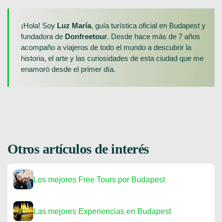
¡Hola! Soy
Luz María
, guía turística oficial en Budapest y
fundadora de
Donfreetour
. Desde hace más de 7 años
acompaño a viajeros de todo el mundo a descubrir la
historia, el arte y las curiosidades de esta ciudad que me
enamoró desde el primer día.
Otros artículos de interés
Los mejores Free Tours por Budapest
Las mejores Experiencias en Budapest