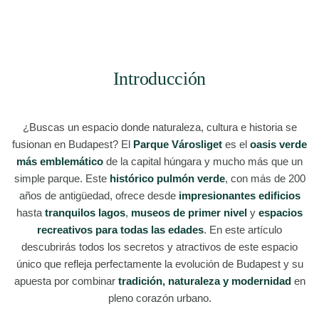
Introducción
¿Buscas un espacio donde naturaleza, cultura e historia se
fusionan en Budapest? El
Parque Városliget
es el
oasis verde
más emblemático
de la capital húngara y mucho más que un
simple parque. Este
histórico pulmón verde
, con más de 200
años de antigüedad, ofrece desde
impresionantes edificios
hasta
tranquilos lagos
,
museos de primer nivel
y
espacios
recreativos para todas las edades
. En este artículo
descubrirás todos los secretos y atractivos de este espacio
único que refleja perfectamente la evolución de Budapest y su
apuesta por combinar
tradición, naturaleza y modernidad
en
pleno corazón urbano.