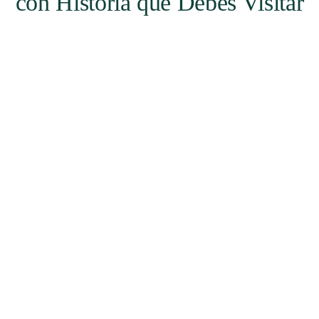
con Historia que Debes Visitar