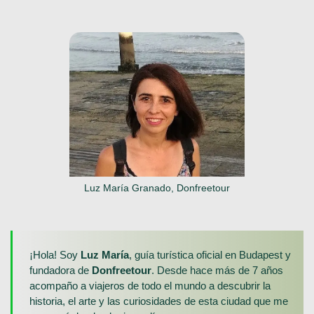
Luz María Granado, Donfreetour
¡Hola! Soy
Luz María
, guía turística oficial en Budapest y
fundadora de
Donfreetour
. Desde hace más de 7 años
acompaño a viajeros de todo el mundo a descubrir la
historia, el arte y las curiosidades de esta ciudad que me