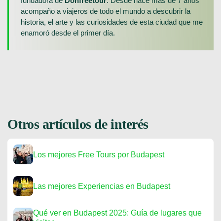
fundadora de
Donfreetour
. Desde hace más de 7 años
acompaño a viajeros de todo el mundo a descubrir la
historia, el arte y las curiosidades de esta ciudad que me
enamoró desde el primer día.
Otros artículos de interés
Los mejores Free Tours por Budapest
Las mejores Experiencias en Budapest
Qué ver en Budapest 2025: Guía de lugares que