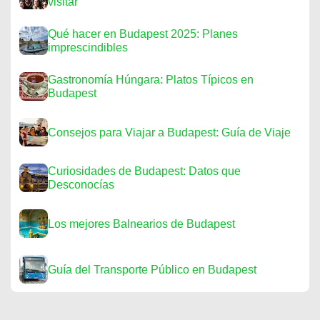
visitar
Qué hacer en Budapest 2025: Planes
imprescindibles
Gastronomía Húngara: Platos Típicos en
Budapest
Consejos para Viajar a Budapest: Guía de Viaje
Curiosidades de Budapest: Datos que
Desconocías
Los mejores Balnearios de Budapest
Guía del Transporte Público en Budapest