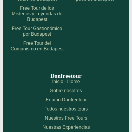
Free Tour de los
Misterios y Leyendas de
Budapest
Free Tour Gastronómico
por Budapest
Free Tour del
Comunismo en Budapest
Donfreetour
Inicio - Home
Sobre nosotros
Equipo Donfreetour
Todos nuestros tours
Nuestros Free Tours
Nuestras Experiencias