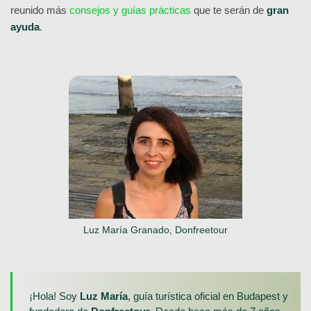
reunido más
consejos y guías prácticas
que te serán de
gran
ayuda
.
Luz María Granado, Donfreetour
¡Hola! Soy
Luz María
, guía turística oficial en Budapest y