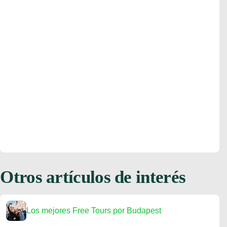
Otros artículos de interés
Los mejores Free Tours por Budapest