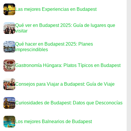
Las mejores Experiencias en Budapest
Qué ver en Budapest 2025: Guía de lugares que
visitar
Qué hacer en Budapest 2025: Planes
imprescindibles
Gastronomía Húngara: Platos Típicos en Budapest
Consejos para Viajar a Budapest: Guía de Viaje
Curiosidades de Budapest: Datos que Desconocías
Los mejores Balnearios de Budapest