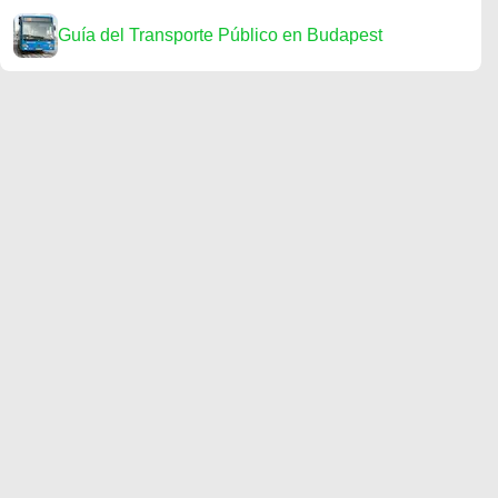
Guía del Transporte Público en Budapest